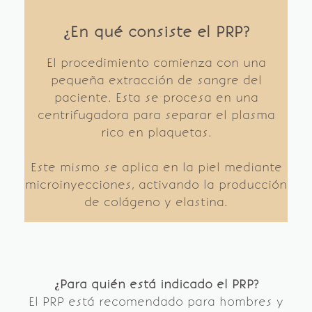
¿En qué consiste el PRP?
El procedimiento comienza con una
pequeña extracción de sangre del
paciente. Esta se procesa en una
centrifugadora para separar el plasma
rico en plaquetas.
Este mismo se aplica en la piel mediante
microinyecciones, activando la producción
de colágeno y elastina.
¿Para quién está indicado el PRP?
El PRP está recomendado para hombres y