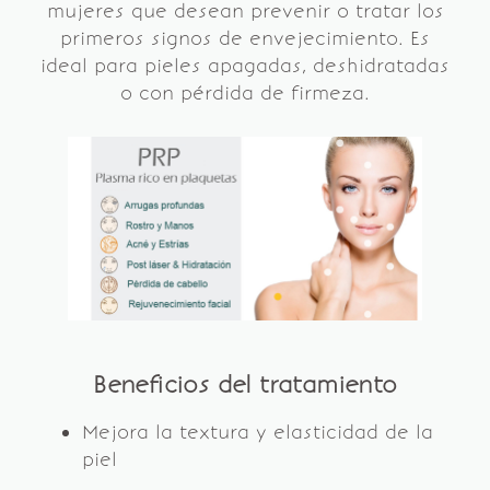
mujeres que desean prevenir o tratar los
primeros signos de envejecimiento. Es
ideal para pieles apagadas, deshidratadas
o con pérdida de firmeza.
Beneficios del tratamiento
Mejora la textura y elasticidad de la
piel